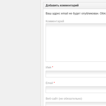
Добавить комментарий
Ваш адрес email не будет опубликован.
Обя
Комментарий
Имя
*
Email
*
Веб-сайт (не обязательно)