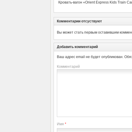
Кровать-вагон «Orient Express Kids Train C
Комментарии отсуствуют
Вы может стать первым оставившим коммент
Добавить комментарий
Ваш адрес email не будет опубликован.
Обя
Комментарий
Имя
*