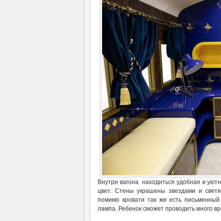
Внутри вагона находиться удобная и уютна
цвет. Стены украшены звездами и светя
помимо кровати так же есть письменный
лампа. Ребенок сможет проводить много вре