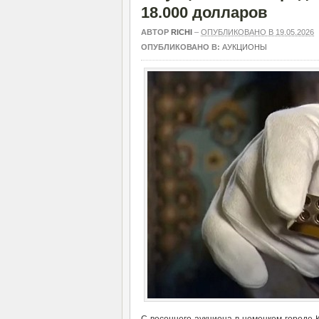
18.000 долларов
АВТОР
RICHI
–
ОПУБЛИКОВАНО В 19.05.2026
ОПУБЛИКОВАНО В:
АУКЦИОНЫ