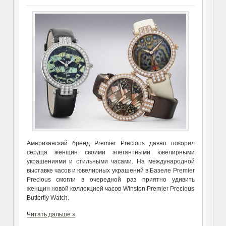
Американский бренд Premier Precious давно покорил
сердца женщин своими элегантными ювелирными
украшениями и стильными часами. На международной
выставке часов и ювелирных украшений в Базеле Premier
Precious смогли в очередной раз приятно удивить
женщин новой коллекцией часов Winston Premier Precious
Butterfly Watch.
Читать дальше »