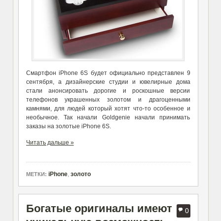
Смартфон iPhone 6S будет официально представлен 9
сентября, а дизайнерские студии и ювелирные дома
стали анонсировать дорогие и роскошные версии
телефонов украшенных золотом и драгоценными
камнями, для людей который хотят что-то особенное и
необычное. Так начали Goldgenie начали принимать
заказы на золотые iPhone 6S.
Читать дальше »
iPhone
,
золото
МЕТКИ:
Богатые оригиналы имеют
0