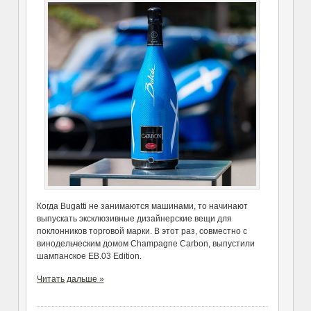
Когда Bugatti не занимаются машинами, то начинают
выпускать эксклюзивные дизайнерские вещи для
поклонников торговой марки. В этот раз, совместно с
винодельческим домом Champagne Carbon, выпустили
шампанское EB.03 Edition.
Читать дальше »