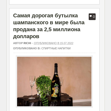
Самая дорогая бутылка
0
шампанского в мире была
продана за 2,5 миллиона
долларов
АВТОР
RICHI
–
ОПУБЛИКОВАНО В 15.07.2022
ОПУБЛИКОВАНО В:
СПИРТНЫЕ НАПИТКИ