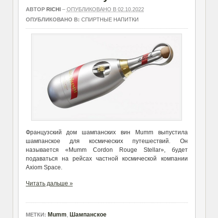
АВТОР
RICHI
–
ОПУБЛИКОВАНО В 02.10.2022
ОПУБЛИКОВАНО В:
СПИРТНЫЕ НАПИТКИ
Французский дом шампанских вин Mumm выпустила
шампанское для космических путешествий. Он
называется «Mumm Cordon Rouge Stellar», будет
подаваться на рейсах частной космической компании
Axiom Space.
Читать дальше »
Mumm
,
Шампанское
МЕТКИ: