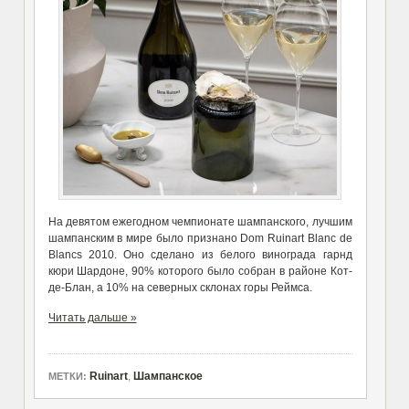
На девятом ежегодном чемпионате шампанского, лучшим
шампанским в мире было признано Dom Ruinart Blanc de
Blancs 2010. Оно сделано из белого винограда гарнд
кюри Шардоне, 90% которого было собран в районе Кот-
де-Блан, а 10% на северных склонах горы Реймса.
Читать дальше »
Ruinart
,
Шампанское
МЕТКИ: