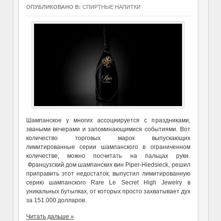
ОПУБЛИКОВАНО В:
СПИРТНЫЕ НАПИТКИ
Шампанское у многих ассоциируется с праздниками,
зваными вечерами и запоминающимися событиями. Вот
количество торговых марок выпускающих
лимитированные серии шампанского в ограниченном
количестве, можно посчитать на пальцах руки.
Французский дом шампанских вин Piper-Hiedsieck, решил
приправить этот недостаток, выпустил лимитированную
серию шампанского Rare Le Secret High Jewelry в
уникальных бутылках, от которых просто захватывает дух
за 151.000 долларов.
Читать дальше »