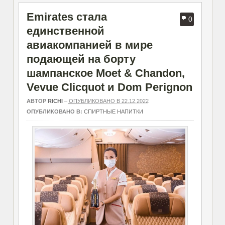
Emirates стала
0
единственной
авиакомпанией в мире
подающей на борту
шампанское Moet & Chandon,
Vevue Clicquot и Dom Perignon
АВТОР
RICHI
–
ОПУБЛИКОВАНО В 22.12.2022
ОПУБЛИКОВАНО В:
СПИРТНЫЕ НАПИТКИ