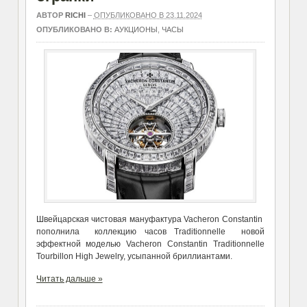
АВТОР
RICHI
–
ОПУБЛИКОВАНО В 23.11.2024
ОПУБЛИКОВАНО В:
АУКЦИОНЫ
,
ЧАСЫ
Швейцарская чистовая мануфактура Vacheron Constantin
пополнила коллекцию часов Traditionnelle новой
эффектной моделью Vacheron Constantin Traditionnelle
Tourbillon High Jewelry, усыпанной бриллиантами.
Читать дальше »