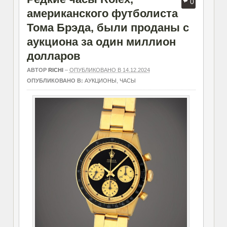
0
американского футболиста
Тома Брэда, были проданы с
аукциона за один миллион
долларов
АВТОР
RICHI
–
ОПУБЛИКОВАНО В 14.12.2024
ОПУБЛИКОВАНО В:
АУКЦИОНЫ
,
ЧАСЫ