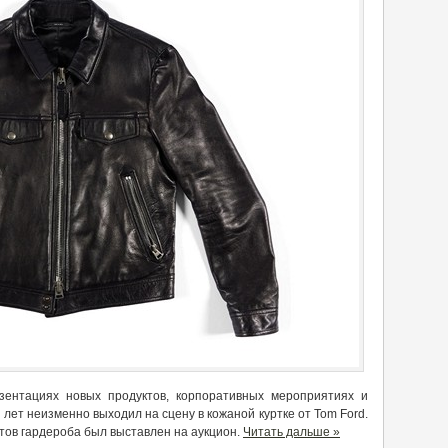
зентациях новых продуктов, корпоративных мероприятиях и
лет неизменно выходил на сцену в кожаной куртке от Tom Ford.
тов гардероба был выставлен на аукцион.
Читать дальше »