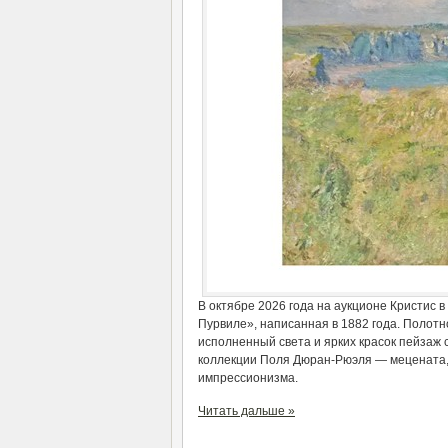
В октябре 2026 года на аукционе Кристис 
Пурвиле», написанная в 1882 года. Полотн
исполненный света и ярких красок пейзаж
коллекции Поля Дюран-Рюэля — мецената,
импрессионизма.
Читать дальше »