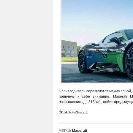
Производители соревнуются между собой, 
привлечь к себе внимание. Maserati
разогнавшись до 318км/ч, побив предыдущий
Читать дальше »
Maserati
МЕТКИ: