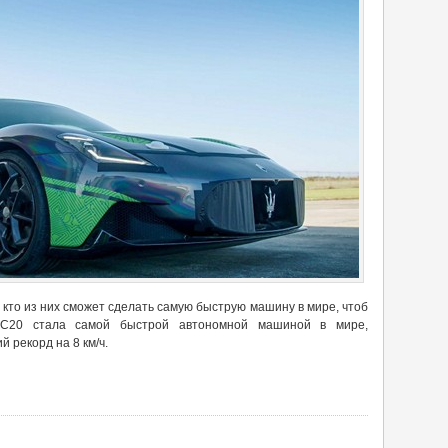
кто из них сможет сделать самую быструю машину в мире, чтоб
 MC20 стала самой быстрой автономной машиной в мире,
 рекорд на 8 км/ч.