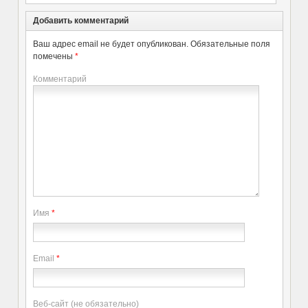
Добавить комментарий
Ваш адрес email не будет опубликован.
Обязательные поля
помечены
*
Комментарий
Имя
*
Email
*
Веб-сайт (не обязательно)