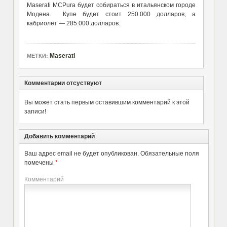
Maserati MCPura будет собираться в итальянском городе
Модена. Купе будет стоит 250.000 долларов, а
кабриолет — 285.000 долларов.
Maserati
МЕТКИ:
Комментарии отсуствуют
Вы может стать первым оставившим комментарий к этой
записи!
Добавить комментарий
Ваш адрес email не будет опубликован.
Обязательные поля
помечены
*
Комментарий