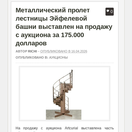
Металлический пролет
0
лестницы Эйфелевой
башни выставлен на продажу
с аукциона за 175.000
долларов
АВТОР
RICHI
–
ОПУБЛИКОВАНО В 16.04.2026
ОПУБЛИКОВАНО В:
АУКЦИОНЫ
На продажу с аукциона Artcurial выставлена часть