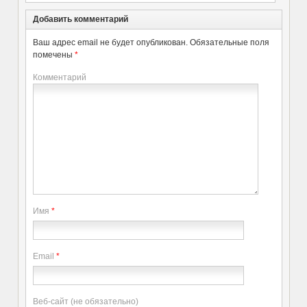
Добавить комментарий
Ваш адрес email не будет опубликован.
Обязательные поля
помечены
*
Комментарий
Имя
*
Email
*
Веб-сайт (не обязательно)