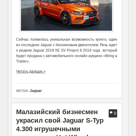
Сейчас появилась уникальная возможность купить один
из последних Jaguar с бензиновым двигателем. Речь идет
о редком Jaguar 2019 XE SV Project 8 2019 года который
будет продана с автомобильного онлайн аукцион «Bring a
Trailer».
Читать дальше »
Jaguar
МЕТКИ:
Малазийский бизнесмен
0
украсил свой Jaguar S-Typ
4.300 игрушечными