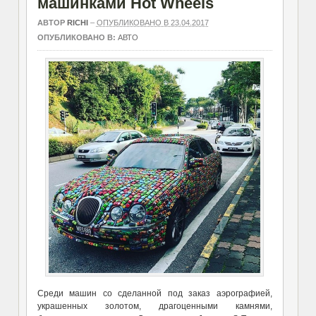
машинками Hot Wheels
АВТОР
RICHI
–
ОПУБЛИКОВАНО В 23.04.2017
ОПУБЛИКОВАНО В:
АВТО
Среди машин со сделанной под заказ аэрографией,
украшенных золотом, драгоценными камнями,