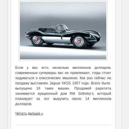
Если у вас есть несколько миллионов долларов,
современные суперкары вас не привлекают, тогда стоит
задуматься о классических машинах. Как раз сейчас на
продажу выставлен Jaguar XKSS 1957 года. Всего было
выпущено 16 таких машин. Продажей раритета
занимается аукционный дом RM Sotheby’s, который
планирует за лот выручить около 14 миллионов
долларов.
Читать дальше »