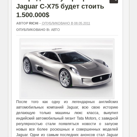
Jaguar C-X75 будет стоить
1.500.000$
АВТОР
RICHI
–
ОПУБЛИКОВАНО В 08.05.2011
ОПУБЛИКОВАНО В:
АВТО
После того как одну из легендарных английских
автомобильных компаний Jaguar, всю свою историю
делающую только машины люкс класса, выкупил
индийский автомобильный гигант Tata Motors, с завидной
регулярностью стали появляться новости о запуске
новых все более роскошных и совершенных моделей
Jaguar. Одни из самым последних анонсов стал Jaguar