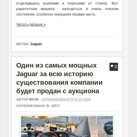
отделавшись ушибами и порезами от стекла. Вот
раритетная машина находиться в очень плохом
состоянии, особенно передняя правая часть.
Читать дальше »
Jaguar
МЕТКИ:
Один из самых мощных
0
Jaguar за всю историю
существования компании
будет продан с аукциона
АВТОР
RICHI
–
ОПУБЛИКОВАНО В 01.10.2024
ОПУБЛИКОВАНО В:
АВТО