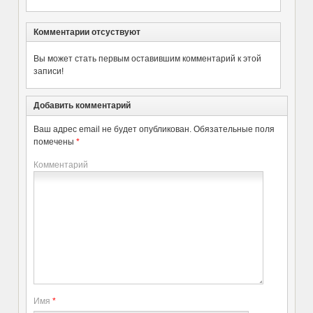
Комментарии отсуствуют
Вы может стать первым оставившим комментарий к этой
записи!
Добавить комментарий
Ваш адрес email не будет опубликован.
Обязательные поля
помечены
*
Комментарий
Имя
*