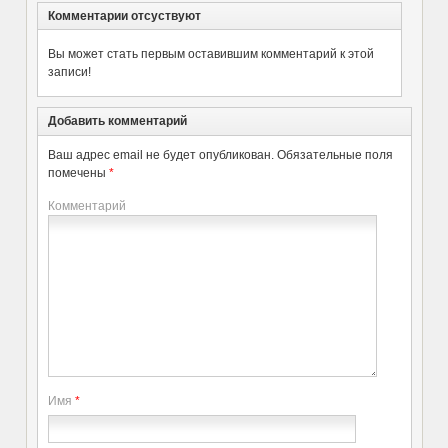
Комментарии отсуствуют
Вы может стать первым оставившим комментарий к этой
записи!
Добавить комментарий
Ваш адрес email не будет опубликован.
Обязательные поля
помечены
*
Комментарий
Имя
*