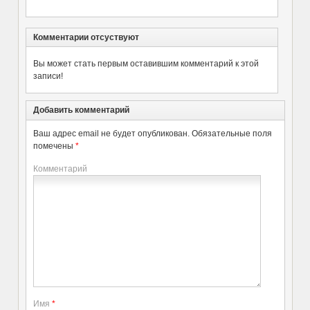
Комментарии отсуствуют
Вы может стать первым оставившим комментарий к этой
записи!
Добавить комментарий
Ваш адрес email не будет опубликован.
Обязательные поля
помечены
*
Комментарий
Имя
*