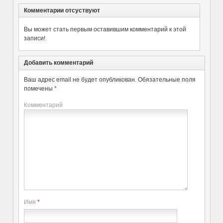
Комментарии отсуствуют
Вы может стать первым оставившим комментарий к этой
записи!
Добавить комментарий
Ваш адрес email не будет опубликован.
Обязательные поля
помечены
*
Комментарий
Имя
*