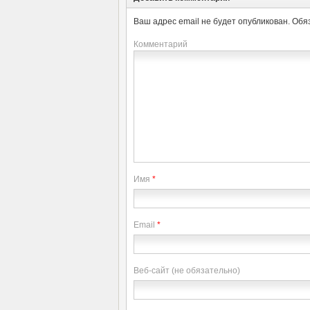
Ваш адрес email не будет опубликован.
Обя
Комментарий
Имя
*
Email
*
Веб-сайт (не обязательно)