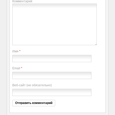
Комментарий
Имя
*
Email
*
Веб-сайт (не обязательно)