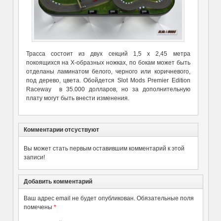
Трасса состоит из двух секций 1,5 х 2,45 метра
покоящихся на Х-образных ножках, по бокам может быть
отделаны ламинатом белого, черного или коричневого,
под дерево, цвета. Обойдется Slot Mods Premier Edition
Raceway в 35.000 долларов, но за дополнительную
плату могут быть внести изменения.
Комментарии отсуствуют
Вы может стать первым оставившим комментарий к этой
записи!
Добавить комментарий
Ваш адрес email не будет опубликован.
Обязательные поля
помечены
*