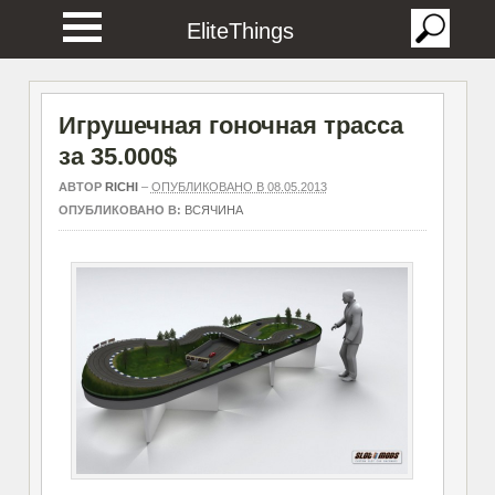
EliteThings
Игрушечная гоночная трасса
за 35.000$
АВТОР
RICHI
–
ОПУБЛИКОВАНО В 08.05.2013
ОПУБЛИКОВАНО В:
ВСЯЧИНА