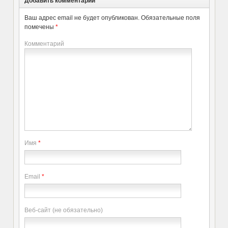
Добавить комментарий
Ваш адрес email не будет опубликован.
Обязательные поля
помечены
*
Комментарий
Имя
*
Email
*
Веб-сайт (не обязательно)