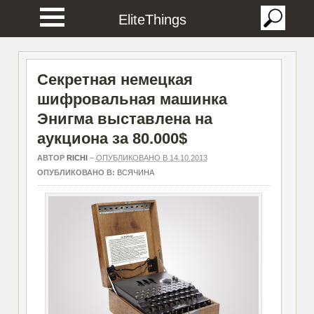
EliteThings
Секретная немецкая
шифровальная машинка
Энигма выставлена на
аукциона за 80.000$
АВТОР
RICHI
–
ОПУБЛИКОВАНО В 14.10.2013
ОПУБЛИКОВАНО В:
ВСЯЧИНА