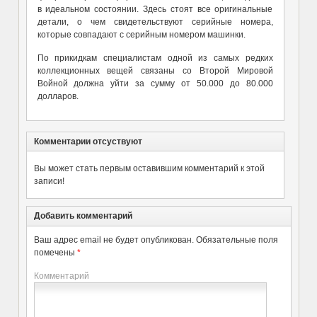
в идеальном состоянии. Здесь стоят все оригинальные
детали, о чем свидетельствуют серийные номера,
которые совпадают с серийным номером машинки.
По прикидкам специалистам одной из самых редких
коллекционных вещей связаны со Второй Мировой
Войной должна уйти за сумму от 50.000 до 80.000
долларов.
Комментарии отсуствуют
Вы может стать первым оставившим комментарий к этой
записи!
Добавить комментарий
Ваш адрес email не будет опубликован.
Обязательные поля
помечены
*
Комментарий