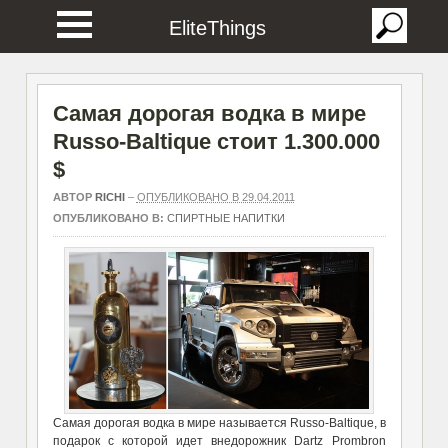
EliteThings
Самая дорогая водка в мире
Russo-Baltique стоит 1.300.000
$
АВТОР
RICHI
–
ОПУБЛИКОВАНО В 29.04.2011
ОПУБЛИКОВАНО В:
СПИРТНЫЕ НАПИТКИ
Самая дорогая водка в мире называется Russo-Baltique, в
подарок с которой идет внедорожник Dartz Prombron