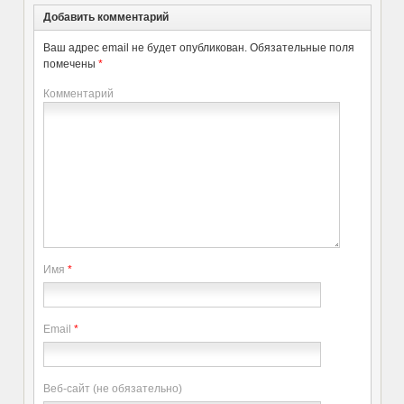
Добавить комментарий
Ваш адрес email не будет опубликован.
Обязательные поля
помечены
*
Комментарий
Имя
*
Email
*
Веб-сайт (не обязательно)