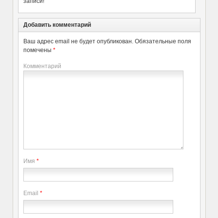
записи!
Добавить комментарий
Ваш адрес email не будет опубликован.
Обязательные поля
помечены
*
Комментарий
Имя
*
Email
*