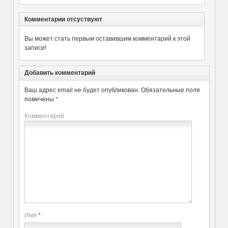
Комментарии отсуствуют
Вы может стать первым оставившим комментарий к этой
записи!
Добавить комментарий
Ваш адрес email не будет опубликован.
Обязательные поля
помечены
*
Комментарий
Имя
*