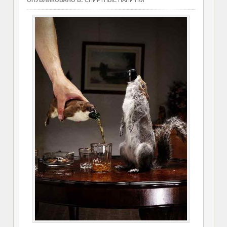
ОПУБЛИКОВАНО В:
СПИРТНЫЕ НАПИТКИ