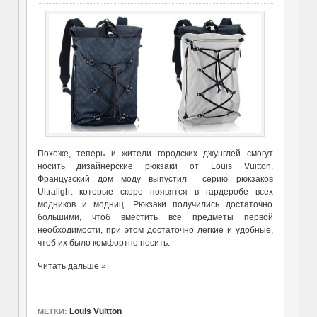
Похоже, теперь и жители городских джунглей смогут
носить дизайнерские рюкзаки от Louis Vuitton.
Французский дом моду выпустил серию рюкзаков
Ultralight которые скоро появятся в гардеробе всех
модников и модниц. Рюкзаки получились достаточно
большими, чтоб вместить все предметы первой
необходимости, при этом достаточно легкие и удобные,
чтоб их было комфортно носить.
Читать дальше »
Louis Vuitton
МЕТКИ: