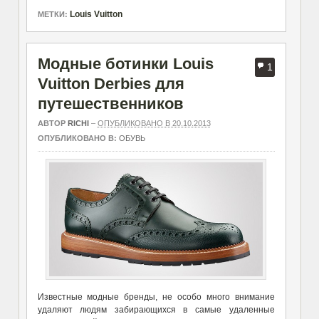
Louis Vuitton
МЕТКИ:
Модные ботинки Louis
1
Vuitton Derbies для
путешественников
АВТОР
RICHI
–
ОПУБЛИКОВАНО В 20.10.2013
ОПУБЛИКОВАНО В:
ОБУВЬ
Известные модные бренды, не особо много внимание
удаляют людям забирающихся в самые удаленные