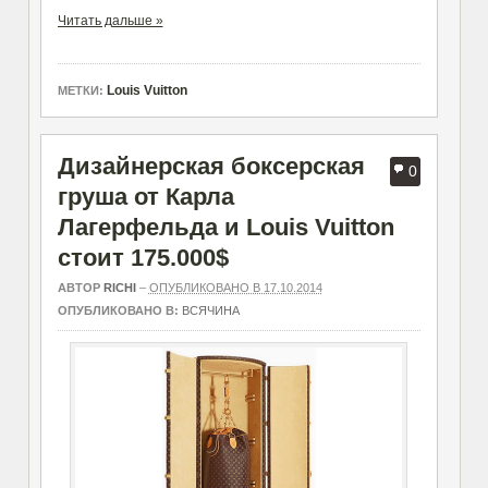
Читать дальше »
Louis Vuitton
МЕТКИ:
Дизайнерская боксерская
0
груша от Карла
Лагерфельда и Louis Vuitton
стоит 175.000$
АВТОР
RICHI
–
ОПУБЛИКОВАНО В 17.10.2014
ОПУБЛИКОВАНО В:
ВСЯЧИНА