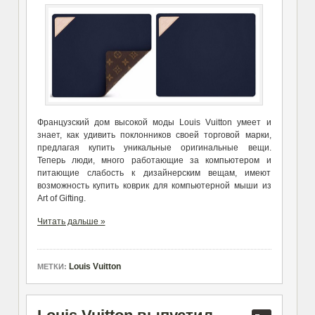
Французский дом высокой моды Louis Vuitton умеет и
знает, как удивить поклонников своей торговой марки,
предлагая купить уникальные оригинальные вещи.
Теперь люди, много работающие за компьютером и
питающие слабость к дизайнерским вещам, имеют
возможность купить коврик для компьютерной мыши из
Art of Gifting.
Читать дальше »
Louis Vuitton
МЕТКИ: