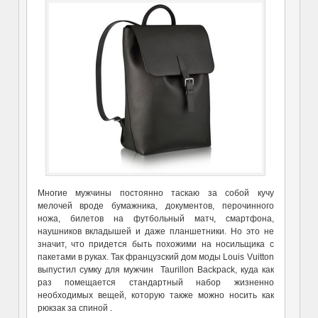
Многие мужчины постоянно таскаю за собой кучу
мелочей вроде бумажника, документов, перочинного
ножа, билетов на футбольный матч, смартфона,
наушников вкладышей и даже планшетники. Но это не
значит, что придется быть похожими на носильщика с
пакетами в руках. Так французский дом моды Louis Vuitton
выпустил сумку для мужчин Taurillon Backpack, куда как
раз помещается стандартный набор жизненно
необходимых вещей, которую также можно носить как
рюкзак за спиной .