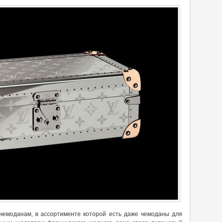
к чемоданам, в ассортименте которой есть даже чемоданы для