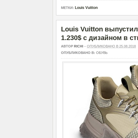
Louis Vuitton
МЕТКИ:
Louis Vuitton выпусти
1.230$ с дизайном в ст
АВТОР
RICHI
–
ОПУБЛИКОВАНО В 25.08.2018
ОПУБЛИКОВАНО В:
ОБУВЬ