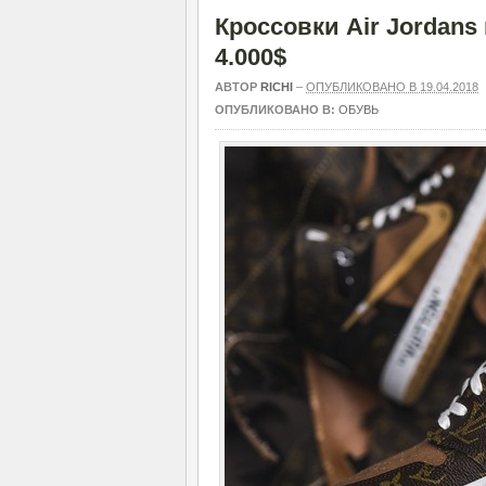
Кроссовки Air Jordans 
4.000$
АВТОР
RICHI
–
ОПУБЛИКОВАНО В 19.04.2018
ОПУБЛИКОВАНО В:
ОБУВЬ