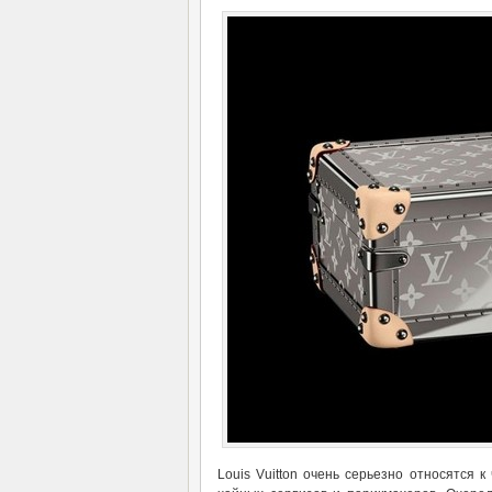
Louis Vuitton очень серьезно относятся 