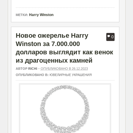
Harry Winston
МЕТКИ:
Новое ожерелье Harry
0
Winston за 7.000.000
долларов выглядит как венок
из драгоценных камней
АВТОР
RICHI
–
ОПУБЛИКОВАНО В 26.12.2023
ОПУБЛИКОВАНО В:
ЮВЕЛИРНЫЕ УКРАШЕНИЯ