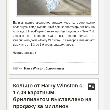
Если вы ищите ювелирное украшение, от которого можно
ослепнуть, тогда аукционный дом Bonhams придет вам на
помощь. В Нью-Йорке 6 июня пройдет аукцион «New York
Jewels» на которое будет выставлено кольцо от
ювелирного дома «Harry Winston», за которое планируют
выручить от 1,3 до 1,9 миллиона долларов.
Читать дальше »
Harry Winston
,
бриллианты
МЕТКИ:
Кольцо от Harry Winston с
0
17,09 каратным
бриллиантом выставлено на
продажу за миллион