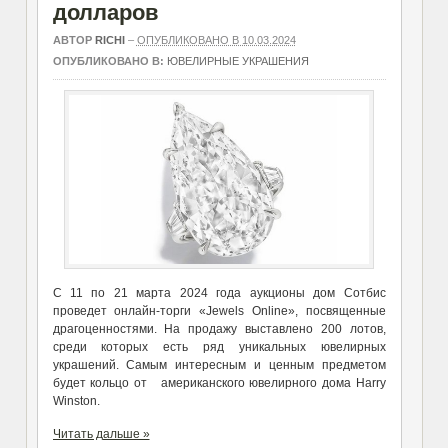
долларов
АВТОР
RICHI
–
ОПУБЛИКОВАНО В 10.03.2024
ОПУБЛИКОВАНО В:
ЮВЕЛИРНЫЕ УКРАШЕНИЯ
С 11 по 21 марта 2024 года аукционы дом Сотбис
проведет онлайн-торги «Jewels Online», посвященные
драгоценностями. На продажу выставлено 200 лотов,
среди которых есть ряд уникальных ювелирных
украшений. Самым интересным и ценным предметом
будет кольцо от американского ювелирного дома Harry
Winston.
Читать дальше »