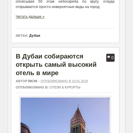
опоясывая 50 этаж небоскреба по кругу, откуда
открываются просто невероятные виды на город.
Читать дальше »
Дубаи
МЕТКИ:
В Дубаи собираются
0
открыть самый высокий
отель в мире
АВТОР
RICHI
–
ОПУБЛИКОВАНО В 10.01.2018
ОПУБЛИКОВАНО В:
ОТЕЛИ & КУРОРТЫ