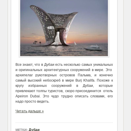
Все знают, что в Дубаи есть несколько самых уникальных
и оригинальных архитектурных сооружений в мире. Это
архипелаг рукотворных островов Пальма, и конечно
самый высокий небоскреб в мире Burj Khalifa. Похоже к
кругу избранных сооружений в Дубаи, которые
привлекают толпы туристов, скоро присоединится отель
Apeiron Dubai. Это чудо трудно описать словами, его
надо просто видеть.
Читать дальше »
Дубаи
МЕТКИ: