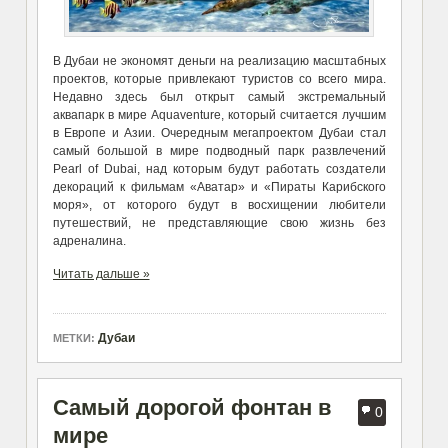
В Дубаи не экономят деньги на реализацию масштабных
проектов, которые привлекают туристов со всего мира.
Недавно здесь был открыт самый экстремальный
аквапарк в мире Aquaventure, который считается лучшим
в Европе и Азии. Очередным мегапроектом Дубаи стал
самый большой в мире подводный парк развлечений
Pearl of Dubai, над которым будут работать создатели
декораций к фильмам «Аватар» и «Пираты Карибского
моря», от которого будут в восхищении любители
путешествий, не представляющие свою жизнь без
адреналина.
Читать дальше »
Дубаи
МЕТКИ:
Самый дорогой фонтан в
0
мире