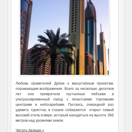
Любовь правителей Дубаи к масштабным проектам,
поражающим воображения. Всего за несколько десятков
лет они превратили пустынные пейзажи в
ультрасовременный город с гигантскими торговыми
центрами и небоскребами. Пытаясь, очередной раз
удивить туристов, в стране собираются открыт самый
высокий отель в мире, который находиться на высоте 366
метров над уровнями земли.
Читать дальше »