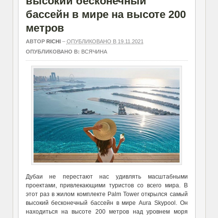
высокий бесконечный
бассейн в мире на высоте 200
метров
АВТОР
RICHI
–
ОПУБЛИКОВАНО В 19.11.2021
ОПУБЛИКОВАНО В:
ВСЯЧИНА
Дубаи не перестают нас удивлять масштабными
проектами, привлекающими туристов со всего мира. В
этот раз в жилом комплекте Palm Tower открылся самый
высокий бесконечный бассейн в мире Aura Skypool. Он
находиться на высоте 200 метров над уровнем моря