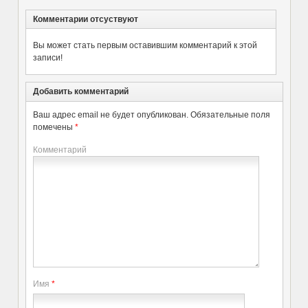
Комментарии отсуствуют
Вы может стать первым оставившим комментарий к этой
записи!
Добавить комментарий
Ваш адрес email не будет опубликован.
Обязательные поля
помечены
*
Комментарий
Имя
*