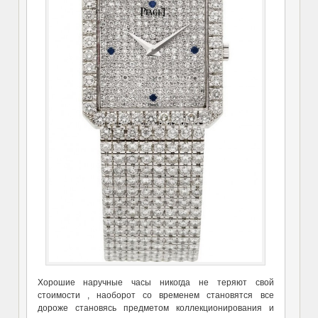
Хорошие наручные часы никогда не теряют свой
стоимости , наоборот со временем становятся все
дороже становясь предметом коллекционирования и