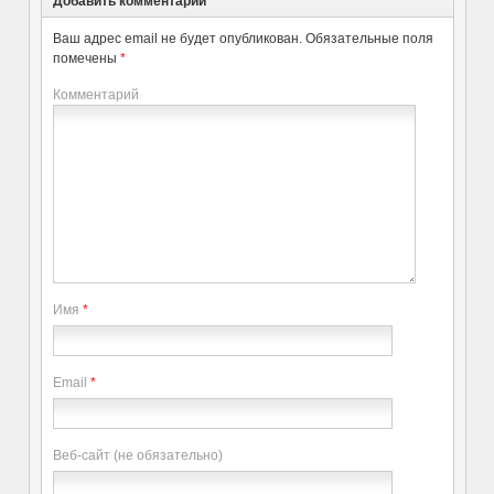
Добавить комментарий
Ваш адрес email не будет опубликован.
Обязательные поля
помечены
*
Комментарий
Имя
*
Email
*
Веб-сайт (не обязательно)