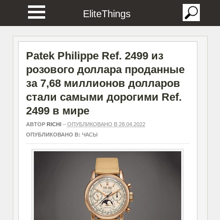
EliteThings
Patek Philippe Ref. 2499 из
розового доллара проданные
за 7,68 миллионов долларов
стали самыми дорогими Ref.
2499 в мире
АВТОР
RICHI
–
ОПУБЛИКОВАНО В 28.04.2022
ОПУБЛИКОВАНО В:
ЧАСЫ