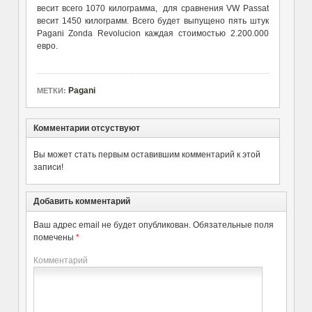
весит всего 1070 килограмма, для сравнения VW Passat
весит 1450 килограмм. Всего будет выпущено пять штук
Pagani Zonda Revolucion каждая стоимостью 2.200.000
евро.
Pagani
МЕТКИ:
Комментарии отсуствуют
Вы может стать первым оставившим комментарий к этой
записи!
Добавить комментарий
Ваш адрес email не будет опубликован.
Обязательные поля
помечены
*
Комментарий