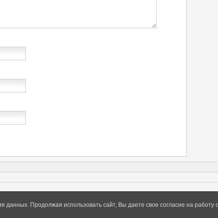
ия данных. Продолжая использовать сайт, Вы даете свое согласие на работу 