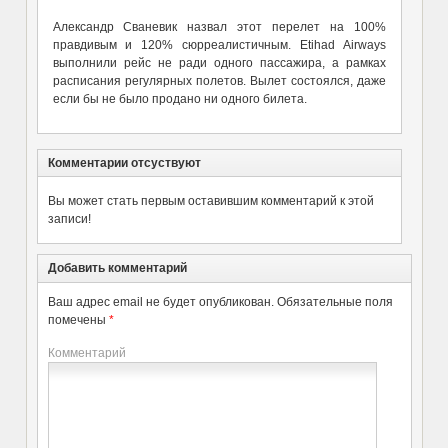
Александр Сваневик назвал этот перелет на 100%
правдивым и 120% сюрреалистичным. Etihad Airways
выполнили рейс не ради одного пассажира, а рамках
расписания регулярных полетов. Вылет состоялся, даже
если бы не было продано ни одного билета.
Комментарии отсуствуют
Вы может стать первым оставившим комментарий к этой
записи!
Добавить комментарий
Ваш адрес email не будет опубликован.
Обязательные поля
помечены
*
Комментарий