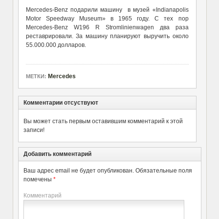
Mercedes-Benz подарили машину в музей «Indianapolis
Motor Speedway Museum» в 1965 году. С тех пор
Mercedes-Benz W196 R Stromlinienwagen два раза
реставрировали. За машину планируют выручить около
55.000.000 долларов.
Mercedes
МЕТКИ:
Комментарии отсуствуют
Вы может стать первым оставившим комментарий к этой
записи!
Добавить комментарий
Ваш адрес email не будет опубликован.
Обязательные поля
помечены
*
Комментарий