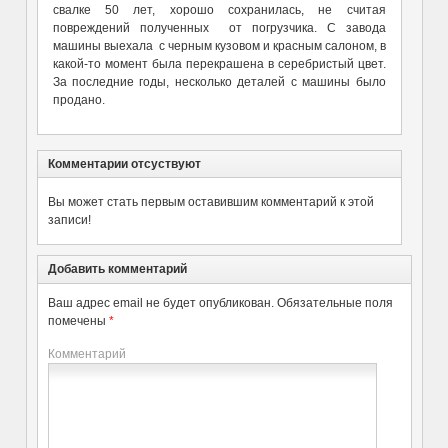
свалке 50 лет, хорошо сохранилась, не считая
повреждений полученных от погрузчика. С завода
машины выехала с черным кузовом и красным салоном, в
какой-то момент была перекрашена в серебристый цвет.
За последние годы, несколько деталей с машины было
продано.
Комментарии отсуствуют
Вы может стать первым оставившим комментарий к этой
записи!
Добавить комментарий
Ваш адрес email не будет опубликован.
Обязательные поля
помечены
*
Комментарий