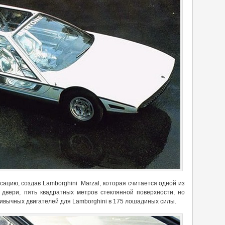
ацию, создав Lamborghini Marzal, которая считается одной из
двери, пять квадратных метров стеклянной поверхности, но
ивычных двигателей для Lamborghini в 175 лошадиных силы.