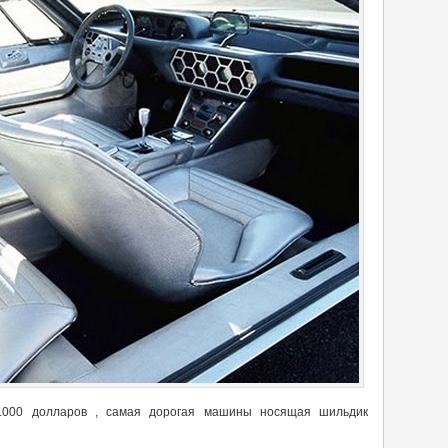
.000 долларов , самая дорогая машины носящая шильдик