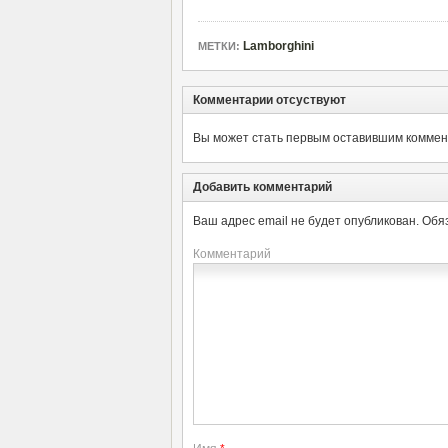
Lamborghini
МЕТКИ:
Комментарии отсуствуют
Вы может стать первым оставившим коммент
Добавить комментарий
Ваш адрес email не будет опубликован.
Обя
Комментарий