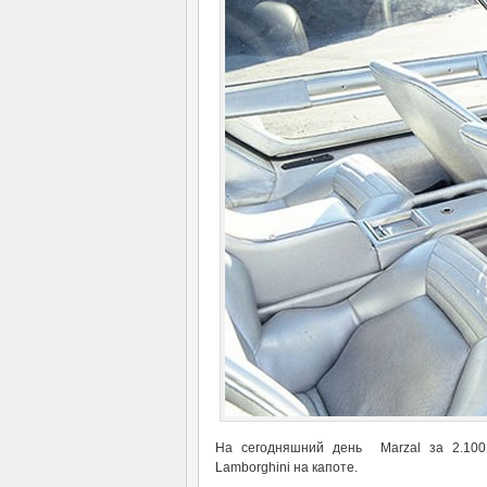
На сегодняшний день Marzal за 2.100
Lamborghini на капоте.