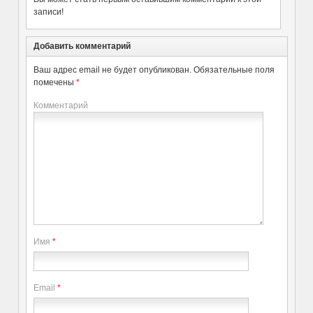
записи!
Добавить комментарий
Ваш адрес email не будет опубликован.
Обязательные поля
помечены
*
Комментарий
Имя
*
Email
*