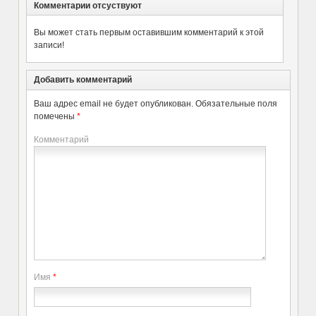
Комментарии отсуствуют
Вы может стать первым оставившим комментарий к этой
записи!
Добавить комментарий
Ваш адрес email не будет опубликован.
Обязательные поля
помечены
*
Комментарий
Имя
*