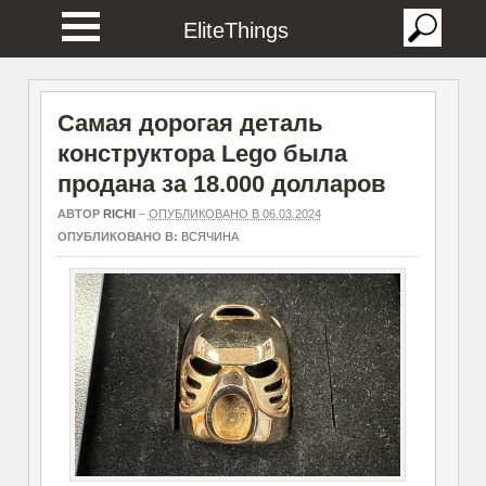
EliteThings
Самая дорогая деталь
конструктора Lego была
продана за 18.000 долларов
АВТОР
RICHI
–
ОПУБЛИКОВАНО В 06.03.2024
ОПУБЛИКОВАНО В:
ВСЯЧИНА