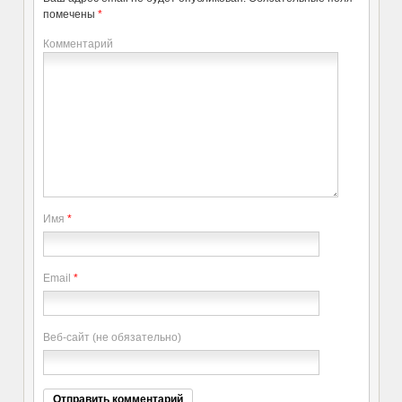
помечены
*
Комментарий
Имя
*
Email
*
Веб-сайт (не обязательно)