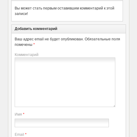
Вы может стать первым оставившим комментарий к этой
записи!
Добавить комментарий
Ваш адрес email не будет опубликован.
Обязательные поля
помечены
*
Комментарий
Имя
*
Email
*