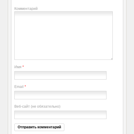
Комментарий
Имя
*
Email
*
Веб-сайт (не обязательно)