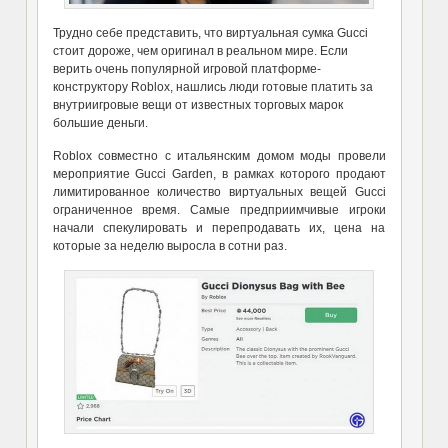
Трудно себе представить, что виртуальная сумка Gucci
стоит дороже, чем оригинал в реальном мире. Если
верить очень популярной игровой платформе-
конструктору Roblox, нашлись люди готовые платить за
внутриигровые вещи от известных торговых марок
большие деньги.
Roblox совместно с итальянским домом моды провели
мероприятие Gucci Garden, в рамках которого продают
лимитированное количество виртуальных вещей Gucci
ограниченное время. Самые предприимчивые игроки
начали спекулировать и перепродавать их, цена на
которые за неделю выросла в сотни раз.