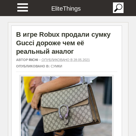
EliteThings
В игре Robux продали сумку
Gucci дороже чем её
реальный аналог
АВТОР
RICHI
–
ОПУБЛИКОВАНО В 28.05.2021
ОПУБЛИКОВАНО В:
СУМКИ