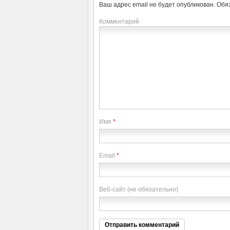
Ваш адрес email не будет опубликован.
Обя
Комментарий
Имя
*
Email
*
Веб-сайт (не обязательно)