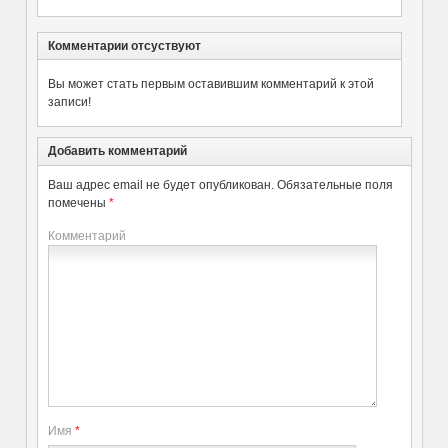
Комментарии отсуствуют
Вы может стать первым оставившим комментарий к этой
записи!
Добавить комментарий
Ваш адрес email не будет опубликован.
Обязательные поля
помечены
*
Комментарий
Имя
*