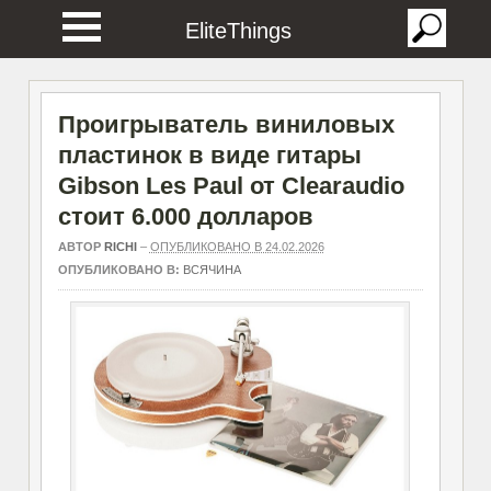
EliteThings
Проигрыватель виниловых
пластинок в виде гитары
Gibson Les Paul от Clearaudio
стоит 6.000 долларов
АВТОР
RICHI
–
ОПУБЛИКОВАНО В 24.02.2026
ОПУБЛИКОВАНО В:
ВСЯЧИНА