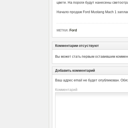
цвете. На пороги будут нанесены светоотр
Начало продаж Ford Mustang Mach 1 заплан
Ford
МЕТКИ:
Комментарии отсуствуют
Вы может стать первым оставившим коммент
Добавить комментарий
Ваш адрес email не будет опубликован.
Обя
Комментарий