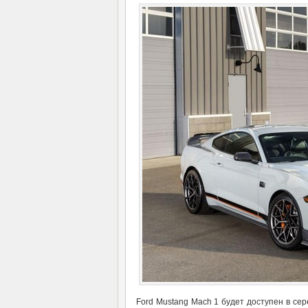
Ford Mustang Mach 1 будет доступен в сер