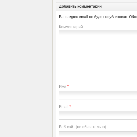
Добавить комментарий
Ваш адрес email не будет опубликован.
Обя
Комментарий
Имя
*
Email
*
Веб-сайт (не обязательно)