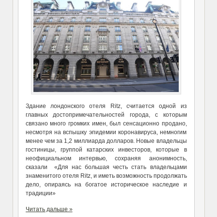
Здание лондонского отеля Ritz, считается одной из
главных достопримечательностей города, с которым
связано много громких имен, был сенсационно продано,
несмотря на вспышку эпидемии коронавируса, немногим
менее чем за 1,2 миллиарда долларов. Новые владельцы
гостиницы, группой катарских инвесторов, которые в
неофициальном интервью, сохраняя анонимность,
сказали «Для нас большая честь стать владельцами
знаменитого отеля Ritz, и иметь возможность продолжать
дело, опираясь на богатое историческое наследие и
традиции»
Читать дальше »