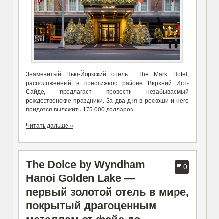
Знаменитый Нью-Йоркский отель The Mark Hotel,
расположенный в престижнос районе Верхний Ист-
Сайде, предлагает провести незабываемый
рождественские праздники. За два дня в роскоши и неге
придется выложить 175.000 долларов.
Читать дальше »
The Dolce by Wyndham
0
Hanoi Golden Lake —
первый золотой отель в мире,
покрытый драгоценным