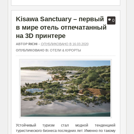
Kisawa Sanctuary – первый
0
в мире отель отпечатанный
на 3D принтере
АВТОР
RICHI
–
ОПУБЛИКОВАНО В 16.03.2020
ОПУБЛИКОВАНО В:
ОТЕЛИ & КУРОРТЫ
Устойчивый туризм стал модной тенденцией
туристического бизнеса последних лет. Именно по такому