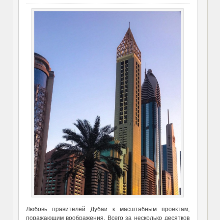
Любовь правителей Дубаи к масштабным проектам,
поражающим воображения. Всего за несколько десятков