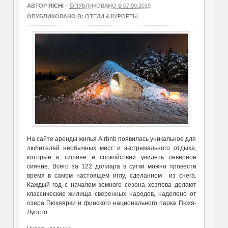
АВТОР
RICHI
–
ОПУБЛИКОВАНО В 07.09.2019
ОПУБЛИКОВАНО В:
ОТЕЛИ & КУРОРТЫ
На сайте аренды жилья Airbnb появилась уникальное для
любителей необычных мест и экстремального отдыха,
которые в тишине и спокойствии увидеть северное
сияние. Всего за 122 доллара в сутки можно провести
время в самом настоящем иглу, сделанном из снега.
Каждый год с началом земного сезона хозяева делают
классические жилища сверенных народов, наделено от
озера Пюхяярви и финского национального парка Пюхя-
Луосто.