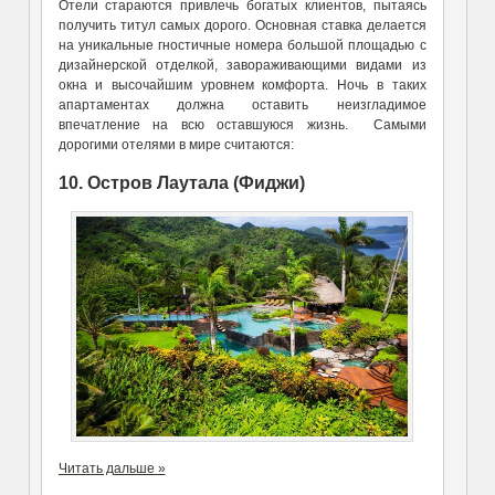
Отели стараются привлечь богатых клиентов, пытаясь
получить титул самых дорого. Основная ставка делается
на уникальные гностичные номера большой площадью с
дизайнерской отделкой, завораживающими видами из
окна и высочайшим уровнем комфорта. Ночь в таких
апартаментах должна оставить неизгладимое
впечатление на всю оставшуюся жизнь. Самыми
дорогими отелями в мире считаются:
10. Остров Лаутала (Фиджи)
Читать дальше »