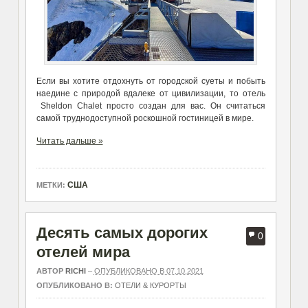
Если вы хотите отдохнуть от городской суеты и побыть
наедине с природой вдалеке от цивилизации, то отель
Sheldon Chalet просто создан для вас. Он считаться
самой труднодоступной роскошной гостиницей в мире.
Читать дальше »
США
МЕТКИ:
Десять самых дорогих
0
отелей мира
АВТОР
RICHI
–
ОПУБЛИКОВАНО В 07.10.2021
ОПУБЛИКОВАНО В:
ОТЕЛИ & КУРОРТЫ