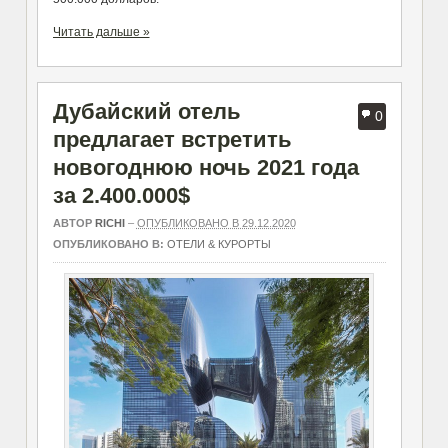
Читать дальше »
Дубайский отель
0
предлагает встретить
новогоднюю ночь 2021 года
за 2.400.000$
АВТОР
RICHI
–
ОПУБЛИКОВАНО В 29.12.2020
ОПУБЛИКОВАНО В:
ОТЕЛИ & КУРОРТЫ