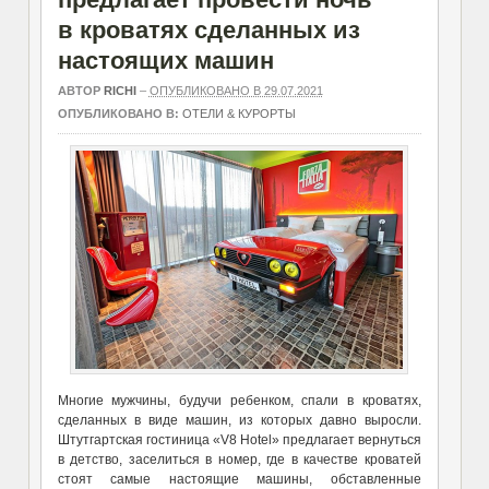
в кроватях сделанных из
настоящих машин
АВТОР
RICHI
–
ОПУБЛИКОВАНО В 29.07.2021
ОПУБЛИКОВАНО В:
ОТЕЛИ & КУРОРТЫ
Многие мужчины, будучи ребенком, спали в кроватях,
сделанных в виде машин, из которых давно выросли.
Штутгартская гостиница «V8 Hotel» предлагает вернуться
в детство, заселиться в номер, где в качестве кроватей
стоят самые настоящие машины, обставленные