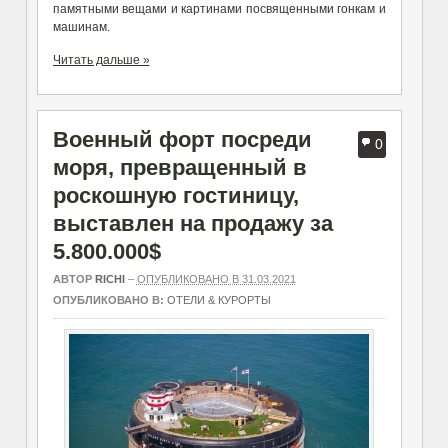
памятными вещами и картинами посвященными гонкам и
машинам.
Читать дальше »
Военный форт посреди
0
моря, превращенный в
роскошную гостиницу,
выставлен на продажу за
5.800.000$
АВТОР
RICHI
–
ОПУБЛИКОВАНО В 31.03.2021
ОПУБЛИКОВАНО В:
ОТЕЛИ & КУРОРТЫ