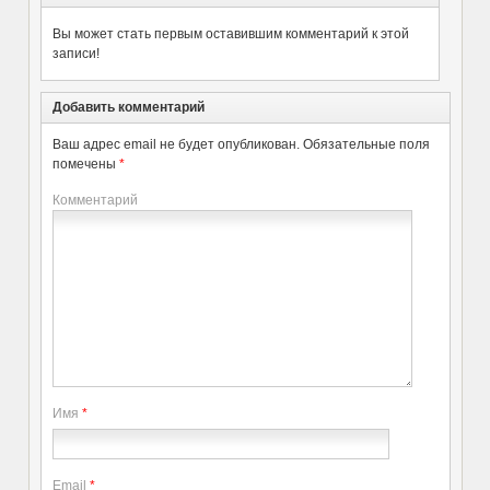
Вы может стать первым оставившим комментарий к этой
записи!
Добавить комментарий
Ваш адрес email не будет опубликован.
Обязательные поля
помечены
*
Комментарий
Имя
*
Email
*