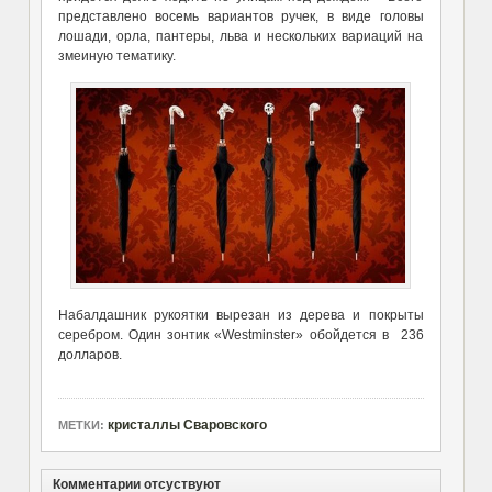
представлено восемь вариантов ручек, в виде головы
лошади, орла, пантеры, льва и нескольких вариаций на
змеиную тематику.
Набалдашник рукоятки вырезан из дерева и покрыты
серебром. Один зонтик «Westminster» обойдется в 236
долларов.
кристаллы Сваровского
МЕТКИ:
Комментарии отсуствуют