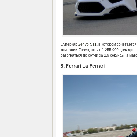
Суперкар
Zenvo ST1
, в котором сочетаетс
компании Zenvo, стоит 1.255.000 долларов
разогнаться до сотни за 2,9 секунды, а ма
8. Ferrari La Ferrari